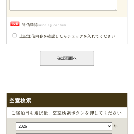
送信確認
sending confirm
上記送信内容を確認したらチェックを入れてください
空室検索
ご宿泊日を選択後、空室検索ボタンを押してください
年