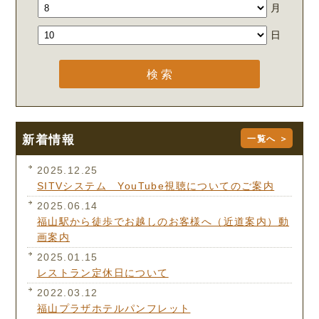
月
日
新着情報
一覧へ ＞
2025.12.25
SITVシステム YouTube視聴についてのご案内
2025.06.14
福山駅から徒歩でお越しのお客様へ（近道案内）動
画案内
2025.01.15
レストラン定休日について
2022.03.12
福山プラザホテルパンフレット