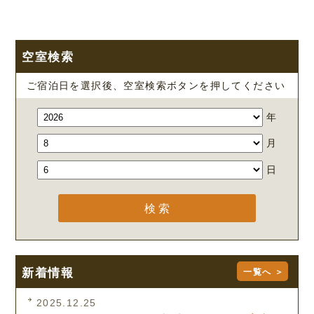
空室検索
ご宿泊日を選択後、空室検索ボタンを押してください
年
月
日
新着情報
一覧へ ＞
2025.12.25