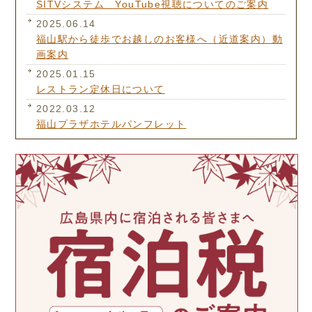
SITVシステム YouTube視聴についてのご案内
2025.06.14
福山駅から徒歩でお越しのお客様へ（近道案内）動
画案内
2025.01.15
レストラン定休日について
2022.03.12
福山プラザホテルパンフレット