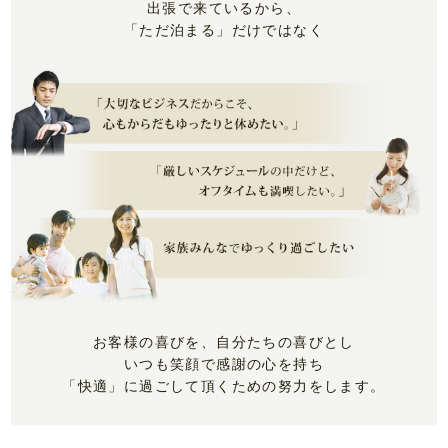
出張で来ているから、
「ただ泊まる」だけではなく
お客様の喜びを、自分たちの喜びとし
いつも笑顔で感謝の心を持ち
「快適」に過ごして頂くための努力をします。