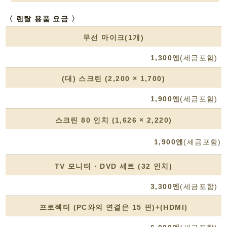
〈 렌탈 용품 요금 〉
무선 마이크(1개)
1,300엔
(세금포함)
(대) 스크린 (2,200 × 1,700)
1,900엔
(세금포함)
스크린 80 인치 (1,626 × 2,220)
1,900엔
(세금포함)
TV 모니터 · DVD 세트 (32 인치)
3,300엔
(세금포함)
프로젝터 (PC와의 연결은 15 핀)+(HDMI)