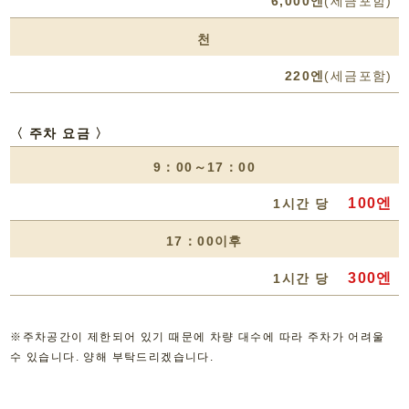
6,000엔
(세금포함)
천
220엔
(세금포함)
〈 주차 요금 〉
9：00～17：00
100엔
1시간 당
17：00이후
300엔
1시간 당
※주차공간이 제한되어 있기 때문에 차량 대수에 따라 주차가 어려울
수 있습니다. 양해 부탁드리겠습니다.